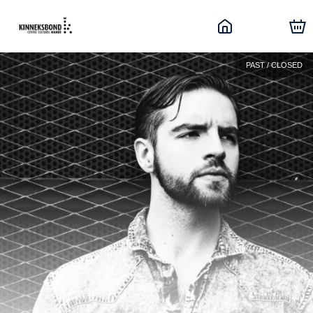
PAST / CLOSED