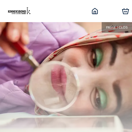
PASSÉ / CLOS